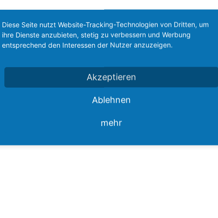
Diese Seite nutzt Website-Tracking-Technologien von Dritten, um
ihre Dienste anzubieten, stetig zu verbessern und Werbung
entsprechend den Interessen der Nutzer anzuzeigen.
Akzeptieren
Ablehnen
mehr
EN
KATEGORIEN